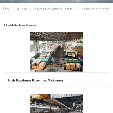
Ev
Ürünler
2 Katlı Kaplama Kurutucu
1.6m3/h Kaplama
Kurutucu
1.6m3/h Kaplama Kurutucu
Hızlı Kaplama Kurutma Makinesi